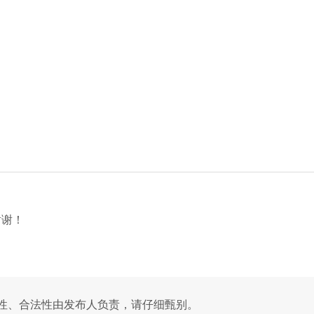
谢谢！
性、合法性由发布人负责，请仔细甄别。