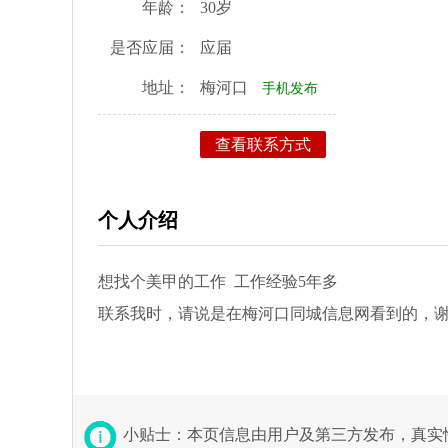
年龄：
30岁
是否应届：
应届
地址：
梅河口
手机发布
查看联系方式
个人介绍
想找个美甲的工作 工作经验5年多
联系我时，请说是在梅河口同城信息网看到的，
小贴士：本页信息由用户及第三方发布，真实