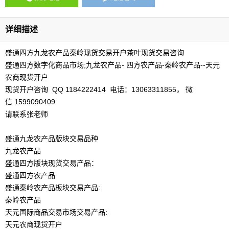
详细描述
盛通四方九龙农产品秦岭现货交易开户茶叶现货交易咨询
盛通四方数字化商品市场;九龙农产品- 四方农产品-秦岭农产品--天元
农商现货开户
现货开户咨询 QQ 1184222414 电话：13063311855， 微
信 1599090409
请联系张老师
盛通九龙农产品版块交易品种
九龙农产品
盛通四方版块现货交易产品：
盛通四方农产品
盛通秦岭农产品板块交易产品:
秦岭农产品
天元国际商品交易市场交易产品:
天元农商现货开户