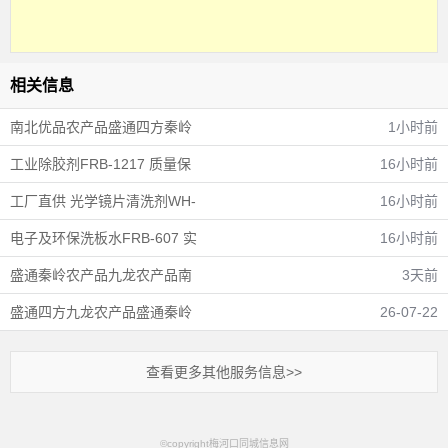
相关信息
南北优品农产品盛通四方秦岭
1小时前
工业除胶剂FRB-1217 质量保
16小时前
工厂直供 光学镜片清洗剂WH-
16小时前
电子及环保洗板水FRB-607 实
16小时前
盛通秦岭农产品九龙农产品南
3天前
盛通四方九龙农产品盛通秦岭
26-07-22
查看更多其他服务信息>>
©copyright梅河口同城信息网