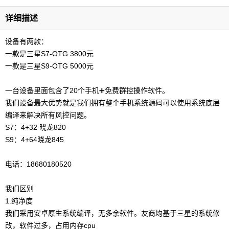
详细描述
设备有两款：
一款是三星S7-OTG 3800元
一款是三星S9-OTG 5000元
一台设备里面包含了20个手机➕免费群控操作软件。
我们设备最大优势就是我们拥有整个手机系统源码可以使用系统底层
编译来解决所有风控问题。
S7：4+32 晓龙820
S9：4+64晓龙845
电话：18680180520
我们区别
1.纯净度
我们采用安卓原生系统编译，无多余软件。友商均基于三星的系统修
改，软件过多，占用内存cpu