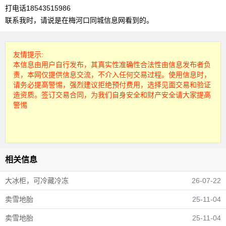
打电话18543515986
联系我时，请说是在梅河口同城信息网看到的。
友情提示:
本信息由用户自行发布，其真实性准确性合法性由信息发布者负
责，本网仅提供信息交流，不介入任何交易过程。使用信息时，
请务必提高警惕，强烈建议拒绝预付费用，选择见面交易和验证
造资质。签订交易合同，为我们自身安全和财产安全请大家提高
警惕
相关信息
大冰柜，可冷藏冷冻
26-07-22
卖雪地胎
25-11-04
卖雪地胎
25-11-04