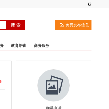
免费发布信息
务
教育培训
商务服务
顶
联系电话