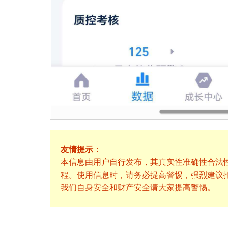
友情提示：
本信息由用户自行发布，其真实性准确性合法
程。使用信息时，请务必提高警惕，强烈建议
我们自身安全和财产安全请大家提高警惕。