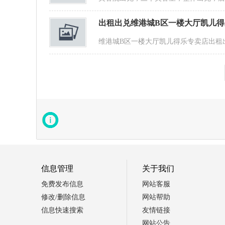
出租出兑维港城B区一楼大厅凯儿
维港城B区一楼大厅凯儿得乐专卖店出租
信息管理
关于我们
免费发布信息
网站客服
修改/删除信息
网站帮助
信息快速搜索
友情链接
网站公告