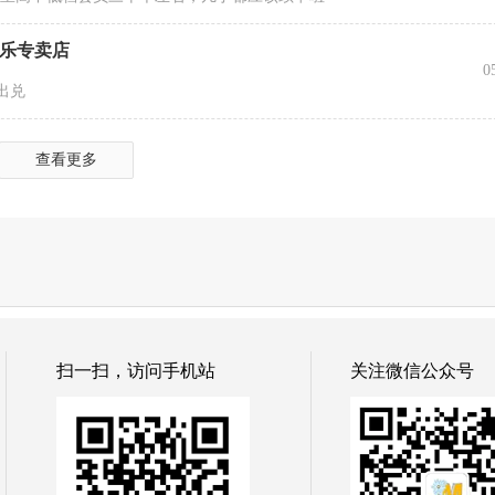
得乐专卖店
0
出兑
查看更多
扫一扫，访问手机站
关注微信公众号