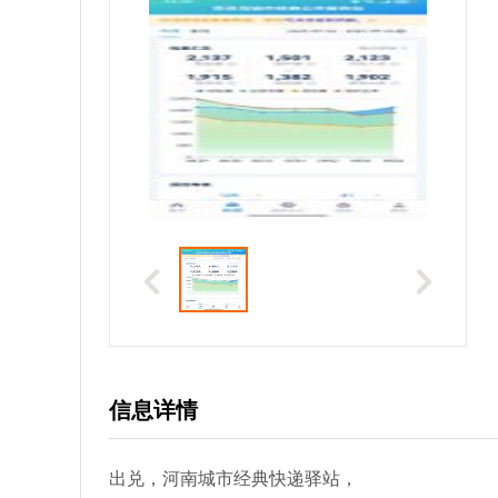
信息详情
出兑，河南城市经典快递驿站，