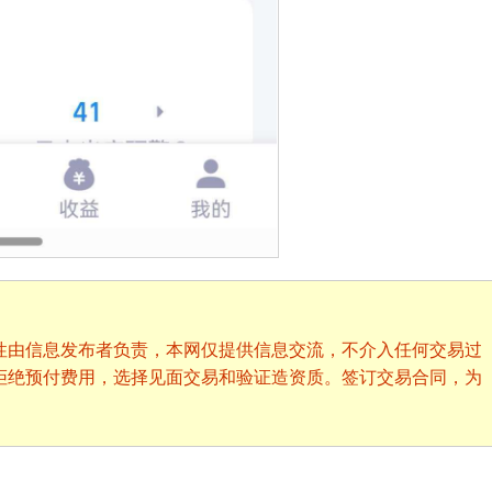
性由信息发布者负责，本网仅提供信息交流，不介入任何交易过
拒绝预付费用，选择见面交易和验证造资质。签订交易合同，为