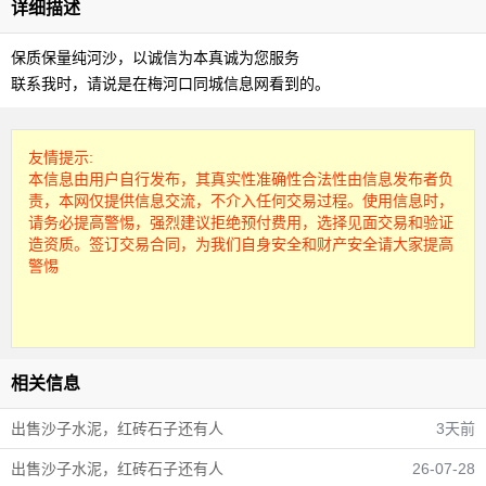
详细描述
保质保量纯河沙，以诚信为本真诚为您服务
联系我时，请说是在梅河口同城信息网看到的。
友情提示:
本信息由用户自行发布，其真实性准确性合法性由信息发布者负
责，本网仅提供信息交流，不介入任何交易过程。使用信息时，
请务必提高警惕，强烈建议拒绝预付费用，选择见面交易和验证
造资质。签订交易合同，为我们自身安全和财产安全请大家提高
警惕
相关信息
出售沙子水泥，红砖石子还有人
3天前
出售沙子水泥，红砖石子还有人
26-07-28